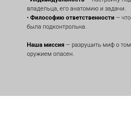
владельца, его анатомию и задачи.
•
Философию ответственности
— что
была подконтрольна.
Наша миссия
— разрушить миф о том,
оружием опасен.