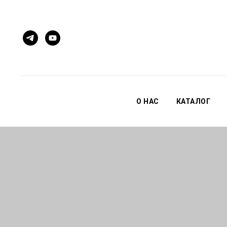
О НАС
КАТАЛОГ