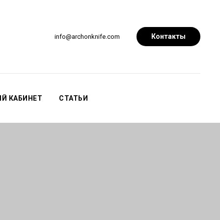
Контакты
info@archonknife.com
Й КАБИНЕТ
СТАТЬИ