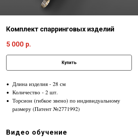
Комплект спарринговых изделий
5 000
р.
Купить
Длина изделия - 28 см
Количество - 2 шт.
Торсион (гибкое звено) по индивидуальному
размеру (Патент №2771992)
Видео обучение