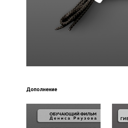
Дополнение