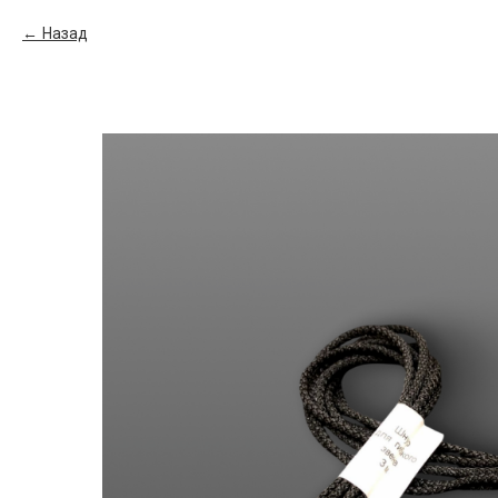
Назад