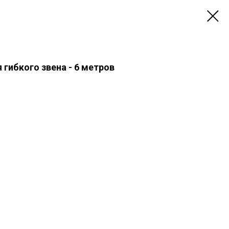
 гибкого звена - 6 метров